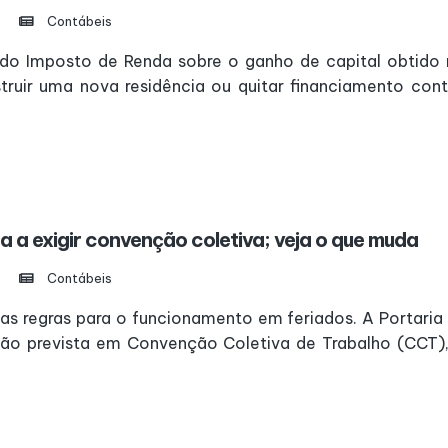
Contábeis
 do Imposto de Renda sobre o ganho de capital obtido n
truir uma nova residência ou quitar financiamento con
 a exigir convenção coletiva; veja o que muda
Contábeis
s regras para o funcionamento em feriados. A Portaria 
ão prevista em Convenção Coletiva de Trabalho (CCT), 