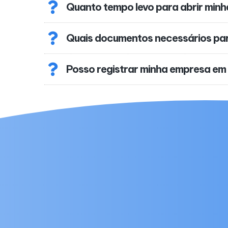
Quanto tempo levo para abrir min
Quais documentos necessários pa
Posso registrar minha empresa em