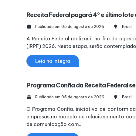
Receita Federal pagará 4º e último lote
Publicado em 05 de agosto de 2026
Brasil
A Receita Federal realizará, no fim de agos
(IRPF) 2026. Nesta etapa, serão contemplados
Leia na integra
Programa Confia da Receita Federal se 
Publicado em 05 de agosto de 2026
Brasil
O Programa Confia, iniciativa de conformida
empresas no modelo de relacionamento coope
de comunicação com...