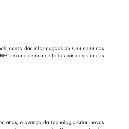
enchimento das informações de CBS e IBS nos
 NFCom não serão rejeitados caso os campos
os anos, o avanço da tecnologia criou novas