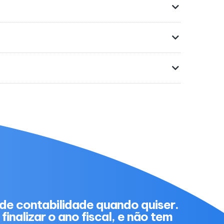
de contabilidade quando quiser.
finalizar o ano fiscal, e não tem