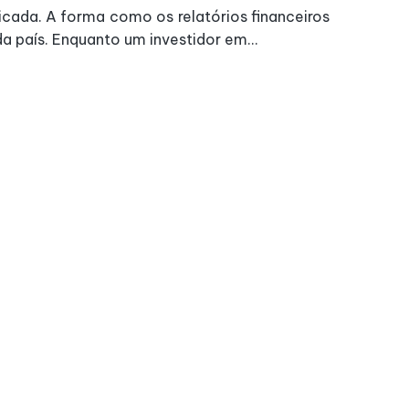
cada. A forma como os relatórios financeiros
a país. Enquanto um investidor em...