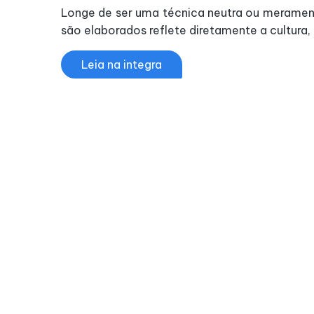
Longe de ser uma técnica neutra ou merament
são elaborados reflete diretamente a cultura,
Leia na integra