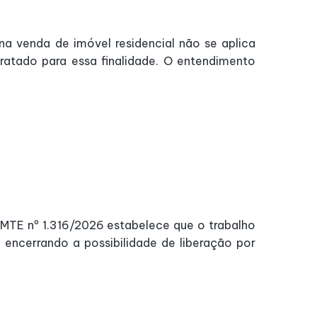
a venda de imóvel residencial não se aplica
tratado para essa finalidade. O entendimento
MTE nº 1.316/2026 estabelece que o trabalho
encerrando a possibilidade de liberação por