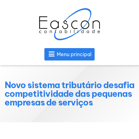
Menu principal
Novo sistema tributário desafia
competitividade das pequenas
empresas de serviços