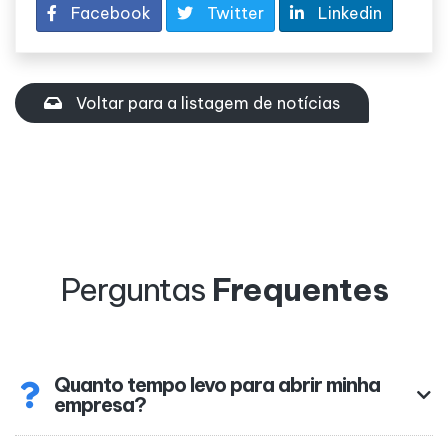
Facebook
Twitter
Linkedin
Voltar para a listagem de notícias
Perguntas
Frequentes
Quanto tempo levo para abrir minha
empresa?