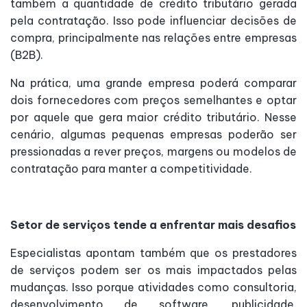
também a quantidade de crédito tributário gerada
pela contratação. Isso pode influenciar decisões de
compra, principalmente nas relações entre empresas
(B2B).
Na prática, uma grande empresa poderá comparar
dois fornecedores com preços semelhantes e optar
por aquele que gera maior crédito tributário. Nesse
cenário, algumas pequenas empresas poderão ser
pressionadas a rever preços, margens ou modelos de
contratação para manter a competitividade.
Setor de serviços tende a enfrentar mais desafios
Especialistas apontam também que os prestadores
de serviços podem ser os mais impactados pelas
mudanças. Isso porque atividades como consultoria,
desenvolvimento de software, publicidade,