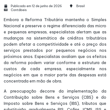
Publicado em 12 de junho de 2026
Brasil
Contábeis
Embora a Reforma Tributária mantenha o Simples
Nacional e preserve o regime diferenciado das micro
e pequenas empresas, especialistas alertam que as
mudanças na sistemática de créditos tributários
podem afetar a competitividade e até o preço dos
serviços prestados por pequenos negócios nos
próximos anos. Especialistas avaliam que os efeitos
da reforma podem variar conforme a estrutura de
custos de cada empresa, especialmente nos
negócios em que a maior parte das despesas está
concentrada em mão de obra.
A preocupação decorre da implementação da
Contribuição sobre Bens e Serviços (CBS) e do
Imposto sobre Bens e Serviços (IBS), tributos que
substituirão gradualmente PIS, Cofins, ICMS, ISS e