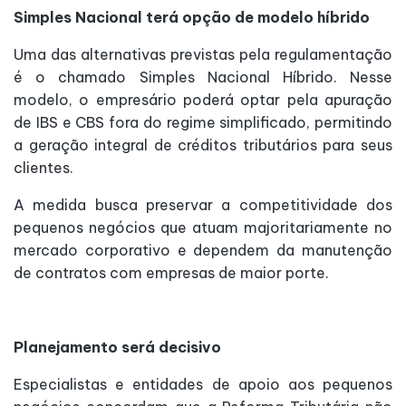
Simples Nacional terá opção de modelo híbrido
Uma das alternativas previstas pela regulamentação
é o chamado Simples Nacional Híbrido. Nesse
modelo, o empresário poderá optar pela apuração
de IBS e CBS fora do regime simplificado, permitindo
a geração integral de créditos tributários para seus
clientes.
A medida busca preservar a competitividade dos
pequenos negócios que atuam majoritariamente no
mercado corporativo e dependem da manutenção
de contratos com empresas de maior porte.
Planejamento será decisivo
Especialistas e entidades de apoio aos pequenos