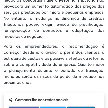
negócios concordam que a Reforma Tributária não
provocará um aumento automático dos preços dos
serviços prestados por micro e pequenas empresas.
No entanto, a mudança na dinâmica de créditos
tributários poderá exigir revisão da precificação,
renegociação de contratos e adaptação dos
modelos de negócio.
Para os empreendedores, a recomendação é
começar desde já a avaliar o perfil dos clientes, a
estrutura de custos e os possíveis efeitos da reforma
sobre a competitividade da empresa. Quanto maior
o planejamento durante o período de transição,
menores serão os riscos de perda de mercado nos
próximos anos.
Compartilhe nas redes sociais