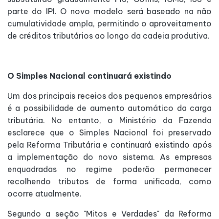
parte do IPI. O novo modelo será baseado na não
cumulatividade ampla, permitindo o aproveitamento
de créditos tributários ao longo da cadeia produtiva.
O Simples Nacional continuará existindo
Um dos principais receios dos pequenos empresários
é a possibilidade de aumento automático da carga
tributária. No entanto, o Ministério da Fazenda
esclarece que o Simples Nacional foi preservado
pela Reforma Tributária e continuará existindo após
a implementação do novo sistema. As empresas
enquadradas no regime poderão permanecer
recolhendo tributos de forma unificada, como
ocorre atualmente.
Segundo a seção "Mitos e Verdades" da Reforma