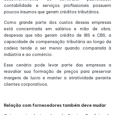
contabilidade e serviços profissionais possuem
poucos insumos que geram créditos tributários.
Como grande parte dos custos dessas empresas
está concentrada em salários e mão de obra,
despesas que não geram crédito de IBS e CBS, a
capacidade de compensação tributária ao longo da
cadeia tende a ser menor quando comparada à
indústria e ao comércio.
Esse cenário pode levar parte das empresas a
reavaliar sua formação de preços para preservar
margens de lucro e manter a atratividade perante
clientes corporativos.
Relação com fornecedores também deve mudar