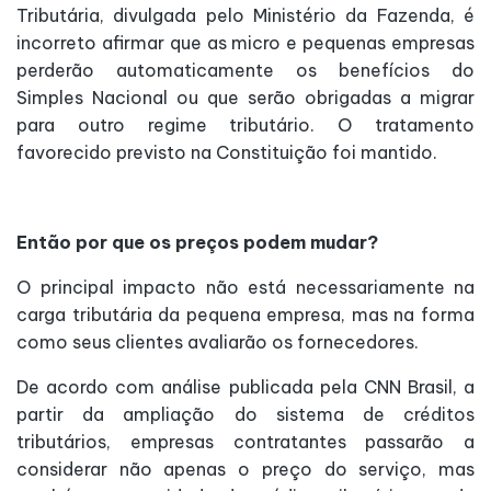
Tributária, divulgada pelo Ministério da Fazenda, é
incorreto afirmar que as micro e pequenas empresas
perderão automaticamente os benefícios do
Simples Nacional ou que serão obrigadas a migrar
para outro regime tributário. O tratamento
favorecido previsto na Constituição foi mantido.
Então por que os preços podem mudar?
O principal impacto não está necessariamente na
carga tributária da pequena empresa, mas na forma
como seus clientes avaliarão os fornecedores.
De acordo com análise publicada pela CNN Brasil, a
partir da ampliação do sistema de créditos
tributários, empresas contratantes passarão a
considerar não apenas o preço do serviço, mas