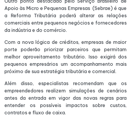
Outro ponto destacado pelo Serviço Brasileiro de
Apoio às Micro e Pequenas Empresas (Sebrae) é que
a Reforma Tributária poderá alterar as relações
comerciais entre pequenos negócios e fornecedores
da indústria e do comércio.
Com a nova lógica de créditos, empresas de maior
porte poderão priorizar parceiros que permitam
melhor aproveitamento tributário. Isso exigirá dos
pequenos empresários um acompanhamento mais
próximo de sua estratégia tributária e comercial.
Além disso, especialistas recomendam que os
empreendedores realizem simulações de cenários
antes da entrada em vigor das novas regras para
entender os possíveis impactos sobre custos,
contratos e fluxo de caixa.