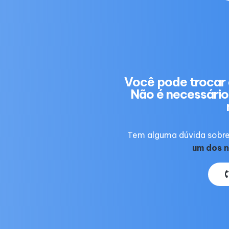
Você pode trocar 
Não é necessário 
Tem alguma dúvida sobre
um dos n