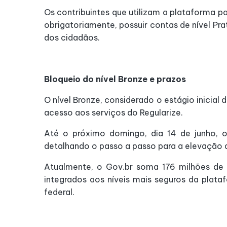
Os contribuintes que utilizam a plataforma pa
obrigatoriamente, possuir contas de nível Pra
dos cidadãos.
Bloqueio do nível Bronze e prazos
O nível Bronze, considerado o estágio inicial
acesso aos serviços do Regularize.
Até o próximo domingo, dia 14 de junho, o
detalhando o passo a passo para a elevação d
Atualmente, o Gov.br soma 176 milhões de c
integrados aos níveis mais seguros da plata
federal.