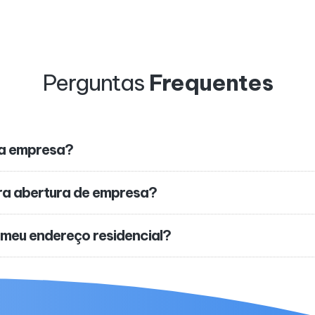
Perguntas
Frequentes
ha empresa?
ra abertura de empresa?
 meu endereço residencial?