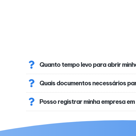
Quanto tempo levo para abrir min
Quais documentos necessários pa
Posso registrar minha empresa em