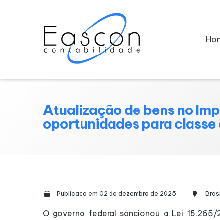
Ho
Atualização de bens no Imp
oportunidades para classe 
Publicado em 02 de dezembro de 2025
Brasi
O governo federal sancionou a Lei 15.265/2