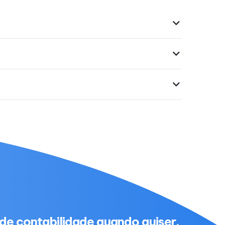
de contabilidade quando quiser.