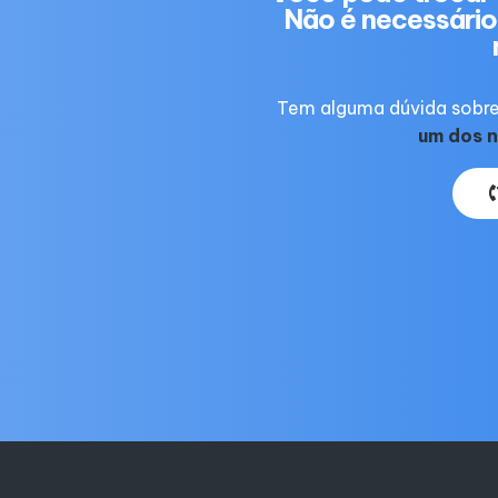
Não é necessário 
Tem alguma dúvida sobre
um dos n