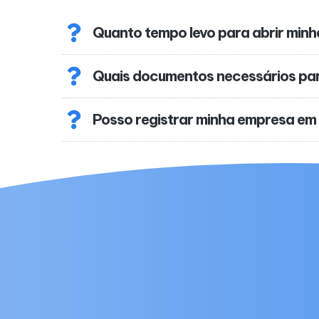
Quanto tempo levo para abrir min
Quais documentos necessários pa
Posso registrar minha empresa em