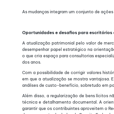
As mudanças integram um conjunto de ações v
Oportunidades e desafios para escritórios
A atualização patrimonial pelo valor de mer
desempenhar papel estratégico na orientação
o que cria espaço para consultorias especial
dos anos.
Com a possibilidade de corrigir valores histór
em que a atualização se mostra vantajosa. E
análises de custo-benefício, sobretudo em p
Além disso, a regularização de bens lícitos 
técnica e detalhamento documental. A orient
garantir que os contribuintes aproveitem o 