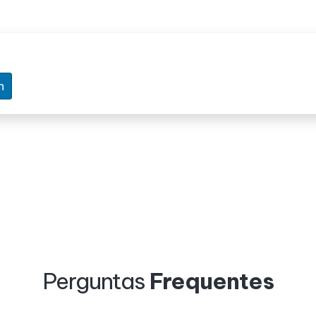
n
Perguntas
Frequentes