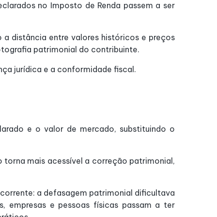
 declarados no Imposto de Renda passem a ser
a distância entre valores históricos e preços
tografia patrimonial do contribuinte.
ça jurídica e a conformidade fiscal.
larado e o valor de mercado, substituindo o
o torna mais acessível a correção patrimonial,
corrente: a defasagem patrimonial dificultava
s, empresas e pessoas físicas passam a ter