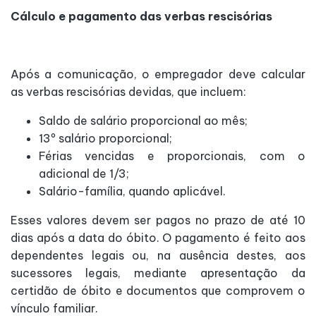
Cálculo e pagamento das verbas rescisórias
Após a comunicação, o empregador deve calcular
as verbas rescisórias devidas, que incluem:
Saldo de salário proporcional ao mês;
13º salário proporcional;
Férias vencidas e proporcionais, com o
adicional de 1/3;
Salário-família, quando aplicável.
Esses valores devem ser pagos no prazo de até 10
dias após a data do óbito. O pagamento é feito aos
dependentes legais ou, na ausência destes, aos
sucessores legais, mediante apresentação da
certidão de óbito e documentos que comprovem o
vínculo familiar.