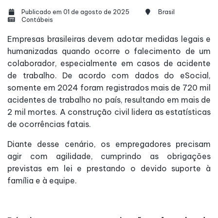
Publicado em 01 de agosto de 2025
Brasil
Contábeis
Empresas brasileiras devem adotar medidas legais e
humanizadas quando ocorre o falecimento de um
colaborador, especialmente em casos de acidente
de trabalho. De acordo com dados do eSocial,
somente em 2024 foram registrados mais de 720 mil
acidentes de trabalho no país, resultando em mais de
2 mil mortes. A construção civil lidera as estatísticas
de ocorrências fatais.
Diante desse cenário, os empregadores precisam
agir com agilidade, cumprindo as obrigações
previstas em lei e prestando o devido suporte à
família e à equipe.