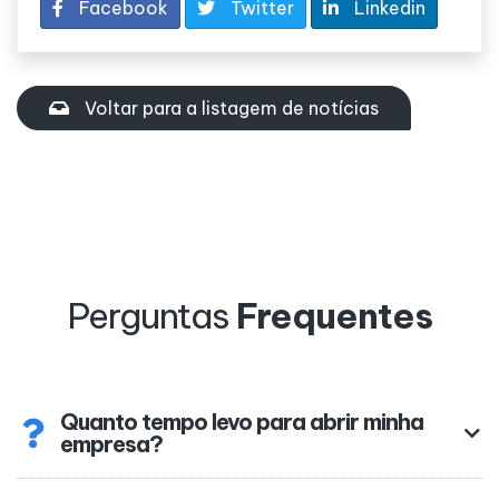
Facebook
Twitter
Linkedin
Voltar para a listagem de notícias
Perguntas
Frequentes
Quanto tempo levo para abrir minha
empresa?