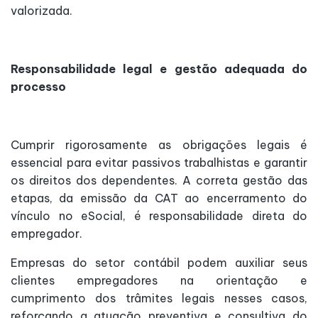
valorizada.
Responsabilidade legal e gestão adequada do
processo
Cumprir rigorosamente as obrigações legais é
essencial para evitar passivos trabalhistas e garantir
os direitos dos dependentes. A correta gestão das
etapas, da emissão da CAT ao encerramento do
vínculo no eSocial, é responsabilidade direta do
empregador.
Empresas do setor contábil podem auxiliar seus
clientes empregadores na orientação e
cumprimento dos trâmites legais nesses casos,
reforçando a atuação preventiva e consultiva do