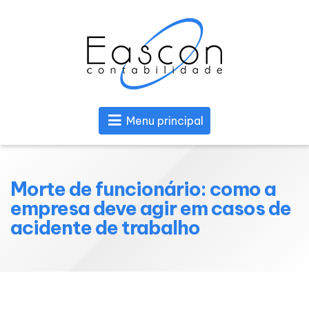
Menu principal
Morte de funcionário: como a
empresa deve agir em casos de
acidente de trabalho