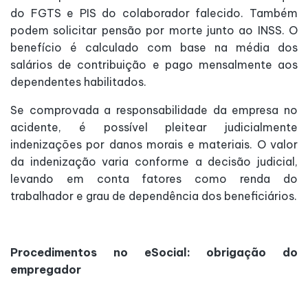
do FGTS e PIS do colaborador falecido. Também
podem solicitar pensão por morte junto ao INSS. O
benefício é calculado com base na média dos
salários de contribuição e pago mensalmente aos
dependentes habilitados.
Se comprovada a responsabilidade da empresa no
acidente, é possível pleitear judicialmente
indenizações por danos morais e materiais. O valor
da indenização varia conforme a decisão judicial,
levando em conta fatores como renda do
trabalhador e grau de dependência dos beneficiários.
Procedimentos no eSocial: obrigação do
empregador