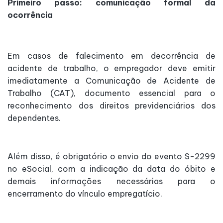
Primeiro passo: comunicação formal da
ocorrência
Em casos de falecimento em decorrência de
acidente de trabalho, o empregador deve emitir
imediatamente a Comunicação de Acidente de
Trabalho (CAT), documento essencial para o
reconhecimento dos direitos previdenciários dos
dependentes.
Além disso, é obrigatório o envio do evento S-2299
no eSocial, com a indicação da data do óbito e
demais informações necessárias para o
encerramento do vínculo empregatício.