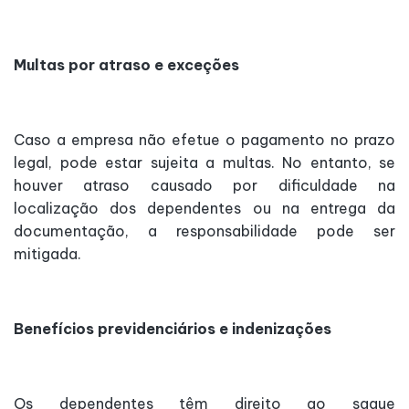
Multas por atraso e exceções
Caso a empresa não efetue o pagamento no prazo
legal, pode estar sujeita a multas. No entanto, se
houver atraso causado por dificuldade na
localização dos dependentes ou na entrega da
documentação, a responsabilidade pode ser
mitigada.
Benefícios previdenciários e indenizações
Os dependentes têm direito ao saque