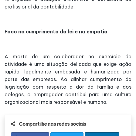
profissional da contabilidade.
Foco no cumprimento da lei e na empatia
A morte de um colaborador no exercício da
atividade é uma situação delicada que exige ação
rápida, legalmente embasada e humanizada por
parte das empresas. Ao alinhar cumprimento da
legislação com respeito à dor da família e dos
colegas, o empregador contribui para uma cultura
organizacional mais responsável e humana.
Compartilhe nas redes sociais