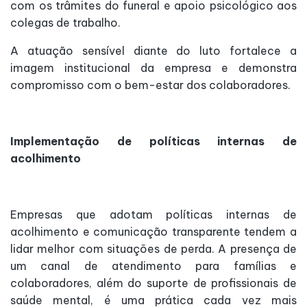
com os trâmites do funeral e apoio psicológico aos
colegas de trabalho.
A atuação sensível diante do luto fortalece a
imagem institucional da empresa e demonstra
compromisso com o bem-estar dos colaboradores.
Implementação de políticas internas de
acolhimento
Empresas que adotam políticas internas de
acolhimento e comunicação transparente tendem a
lidar melhor com situações de perda. A presença de
um canal de atendimento para famílias e
colaboradores, além do suporte de profissionais de
saúde mental, é uma prática cada vez mais