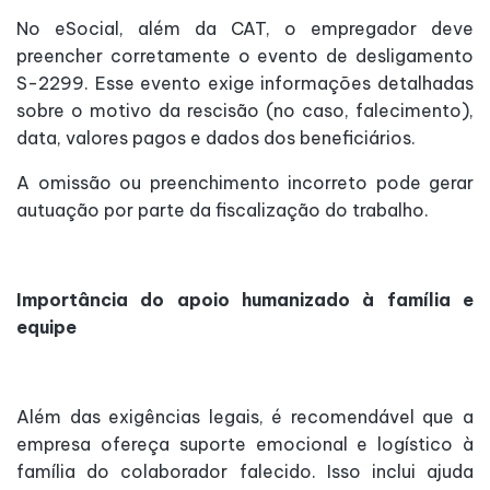
No eSocial, além da CAT, o empregador deve
preencher corretamente o evento de desligamento
S-2299. Esse evento exige informações detalhadas
sobre o motivo da rescisão (no caso, falecimento),
data, valores pagos e dados dos beneficiários.
A omissão ou preenchimento incorreto pode gerar
autuação por parte da fiscalização do trabalho.
Importância do apoio humanizado à família e
equipe
Além das exigências legais, é recomendável que a
empresa ofereça suporte emocional e logístico à
família do colaborador falecido. Isso inclui ajuda