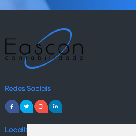
Redes Sociais
Localização