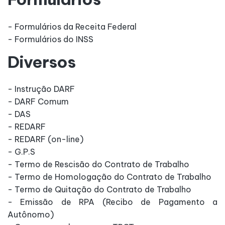
- Formulários da Receita Federal
- Formulários do INSS
Diversos
- Instrução DARF
- DARF Comum
- DAS
- REDARF
- REDARF (on-line)
- G.P.S
- Termo de Rescisão do Contrato de Trabalho
- Termo de Homologação do Contrato de Trabalho
- Termo de Quitação do Contrato de Trabalho
- Emissão de RPA (Recibo de Pagamento a
Autônomo)