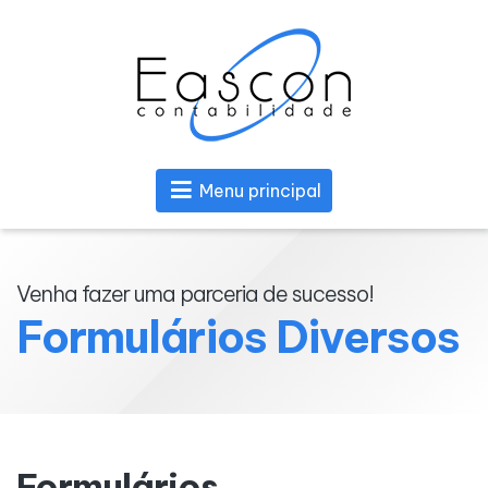
Menu principal
Venha fazer uma parceria de sucesso!
Formulários Diversos
Formulários