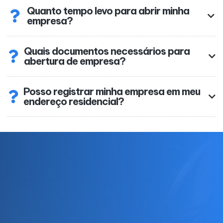
Quanto tempo levo para abrir minha
empresa?
Quais documentos necessários para
abertura de empresa?
Posso registrar minha empresa em meu
endereço residencial?