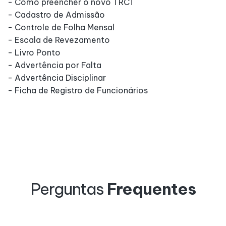
- Como preencher o novo TRCT
- Cadastro de Admissão
- Controle de Folha Mensal
- Escala de Revezamento
- Livro Ponto
- Advertência por Falta
- Advertência Disciplinar
- Ficha de Registro de Funcionários
Perguntas
Frequentes